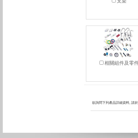
支架
相關組件及零
欲詢問下列產品詳細資料, 請